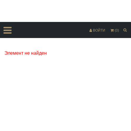
ВОЙТИ
(0)
Элемент не найден