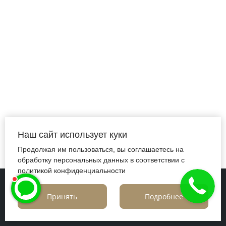
Наш сайт использует куки
Продолжая им пользоваться, вы соглашаетесь на
обработку персональных данных в соответствии с
политикой конфиденциальности
© 2026 | Ювелирный клуб La Nordica
Принять
Подробнее
Политика конфиденциальности
Политика в отношении файлов cookie