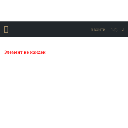
ВОЙТИ
(0)
Элемент не найден