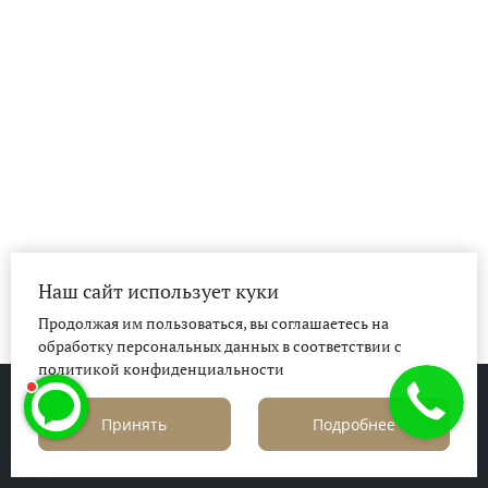
Наш сайт использует куки
Продолжая им пользоваться, вы соглашаетесь на
обработку персональных данных в соответствии с
политикой конфиденциальности
© 2026 | Ювелирный клуб La Nordica
Принять
Подробнее
Политика конфиденциальности
Политика в отношении файлов cookie