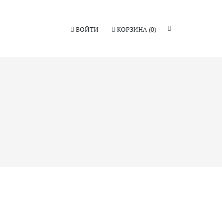
ВОЙТИ
КОРЗИНА
(0)