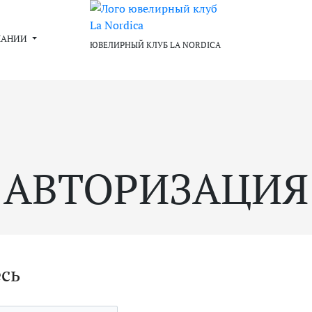
ПАНИИ
ЮВЕЛИРНЫЙ КЛУБ LA NORDICA
АВТОРИЗАЦИЯ
есь