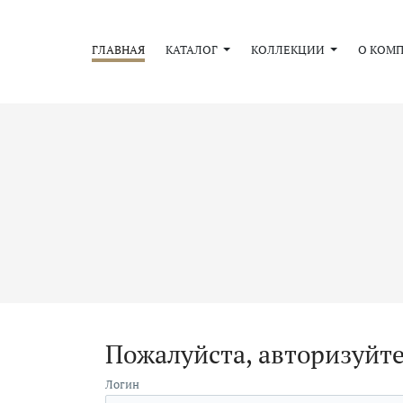
ГЛАВНАЯ
КАТАЛОГ
КОЛЛЕКЦИИ
О КОМ
Пожалуйста, авторизуйт
Логин