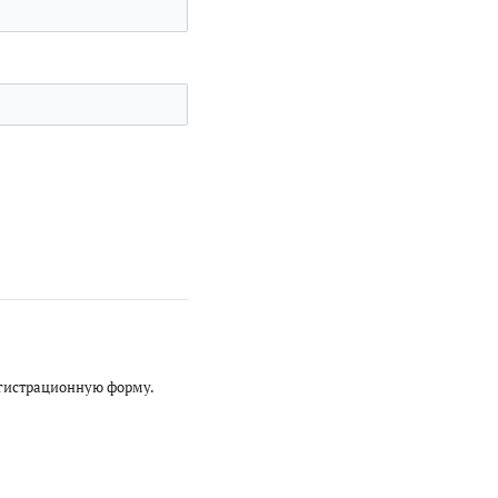
егистрационную форму.