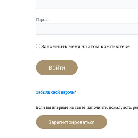
Пароль
Запомнить меня на этом компьютере
Забыли свой пароль?
Если вы впервые на сайте, заполните, пожалуйста, р
Зарегистрироваться