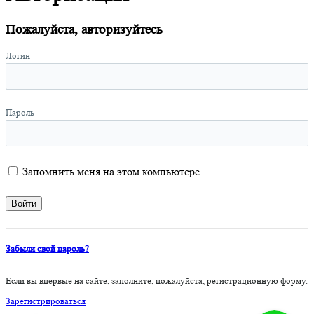
Пожалуйста, авторизуйтесь
Логин
Пароль
Запомнить меня на этом компьютере
Забыли свой пароль?
Если вы впервые на сайте, заполните, пожалуйста, регистрационную форму.
Зарегистрироваться