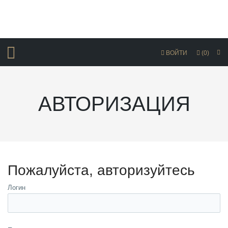
ВОЙТИ
(0)
АВТОРИЗАЦИЯ
Пожалуйста, авторизуйтесь
Логин