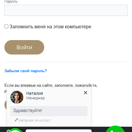
Пароль
Запомнить меня на этом компьютере
Забыли свой пароль?
Если вы впервые на сайте, заполните, пожалуйста,
регистрационную форму.
Наталия
Менеджер
Зарегистрироваться
Здравствуйте!
Наталия
печатает...