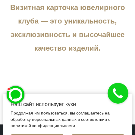
Визитная карточка ювелирного
клуба — это уникальность,
эксклюзивность и высочайшее
качество изделий.
Наш сайт использует куки
Продолжая им пользоваться, вы соглашаетесь на
обработку персональных данных в соответствии с
политикой конфиденциальности