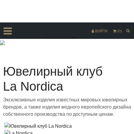
ВОЙТИ
(0)
Предыдущий
Следующий
Ювелирный клуб
La Nordica
Эксклюзивные изделия известных мировых ювелирных
брендов, а также изделия модного европейского дизайна
собственного производства по доступным ценам.