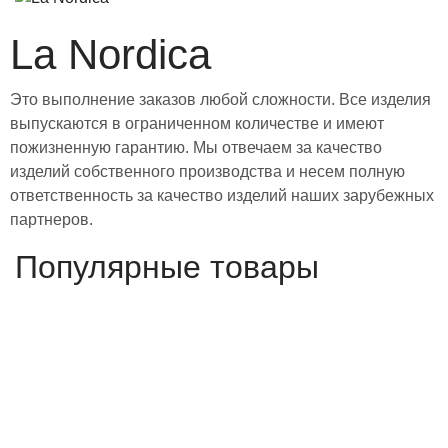
La Nordica
Это выполнение заказов любой сложности. Все изделия
выпускаются в ограниченном количестве и имеют
пожизненную гарантию. Мы отвечаем за качество
изделий собственного производства и несем полную
ответственность за качество изделий наших зарубежных
партнеров.
Популярные товары