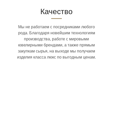
Качество
Мы не работаем с посредниками любого
рода. Благодаря новейшим технологиям
производства, работе с мировыми
ювелирными брендами, а также прямым
закупкам сырья, на выходе мы получаем
изделия класса люкс по выгодным ценам.