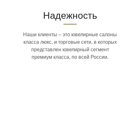
Надежность
Наши клиенты – это ювелирные салоны
класса люкс, и торговые сети, в которых
представлен ювелирный сегмент
премиум класса, по всей России.