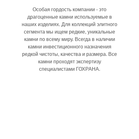
Особая гордость компании - это
драгоценные камни используемые в
наших изделиях. Для коллекций элитного
сегмента мы ищем редкие, уникальные
камни по всему миру. Всегда в наличии
камни инвестиционного назначения
редкой чистоты, качества и размера. Все
камни проходят экспертизу
специалистами ГОХРАНА.