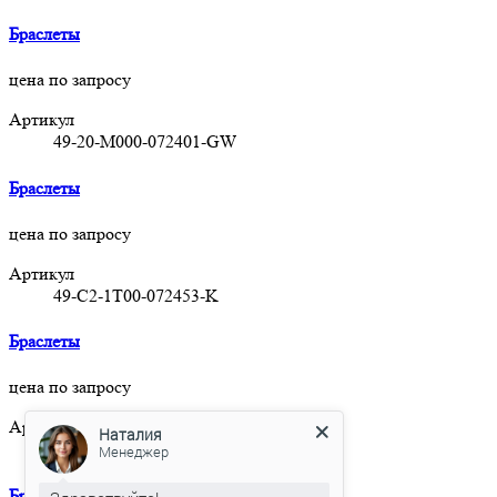
Браслеты
цена по запросу
Артикул
49-20-M000-072401-GW
Браслеты
цена по запросу
Артикул
49-C2-1T00-072453-K
Браслеты
цена по запросу
Артикул
Наталия
49-12-1000-09016-SX
Менеджер
Браслеты