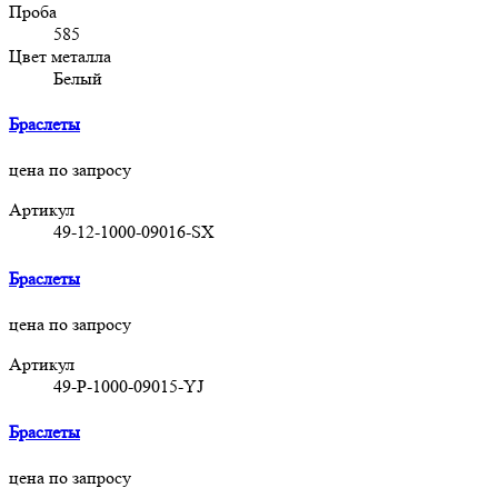
Проба
585
Цвет металла
Белый
Браслеты
цена по запросу
Артикул
49-12-1000-09016-SX
Браслеты
цена по запросу
Артикул
49-P-1000-09015-YJ
Браслеты
цена по запросу