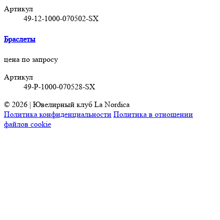
Артикул
49-12-1000-070502-SX
Браслеты
цена по запросу
Артикул
49-P-1000-070528-SX
© 2026 | Ювелирный клуб La Nordica
Политика конфиденциальности
Политика в отношении
файлов cookie