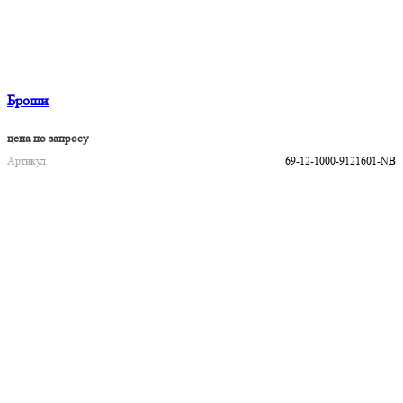
Броши
цена по запросу
Артикул
69-12-1000-9121601-NB