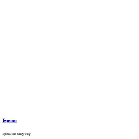
Броши
цена по запросу