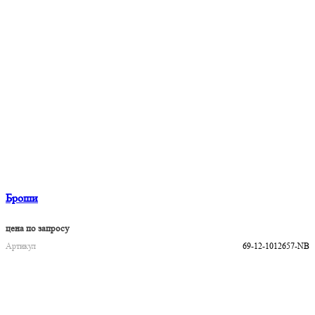
Броши
цена по запросу
Артикул
69-12-1012657-NB