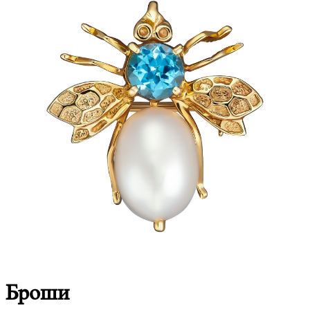
Броши