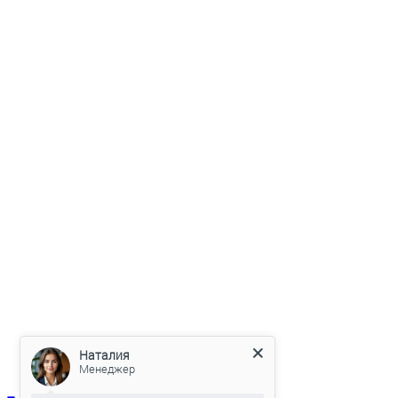
Наталия
Менеджер