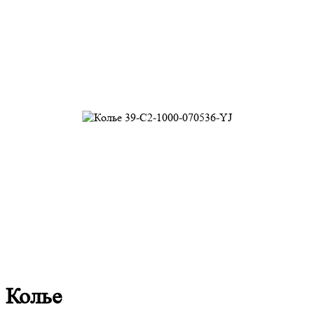
Колье