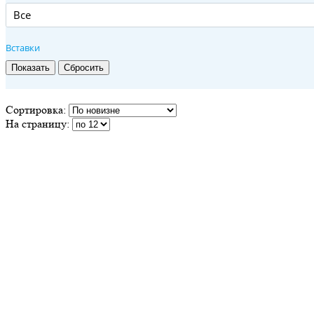
Все
Вставки
Сортировка:
На страницу: