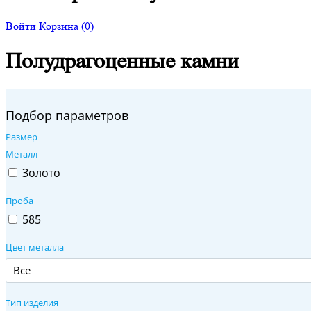
Войти
Корзина
(0)
Полудрагоценные камни
Подбор параметров
Размер
Металл
Золото
Проба
585
Цвет металла
Все
Тип изделия