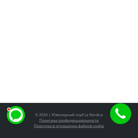
© 2026 | Ювелирный клуб La Nordica
Политика конфиденциальности
Политика в отношении файлов cookie