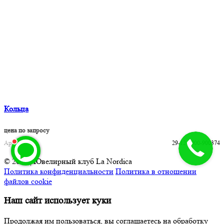
Кольца
цена по запросу
Артикул
29-12-1000-900374
© 2026 | Ювелирный клуб La Nordica
Политика конфиденциальности
Политика в отношении
файлов cookie
Наш сайт использует куки
Продолжая им пользоваться, вы соглашаетесь на обработку