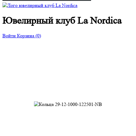
Ювелирный клуб La Nordica
Войти
Корзина
(0)