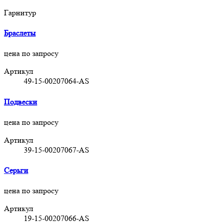
Гарнитур
Браслеты
цена по запросу
Артикул
49-15-00207064-AS
Подвески
цена по запросу
Артикул
39-15-00207067-AS
Серьги
цена по запросу
Артикул
19-15-00207066-AS