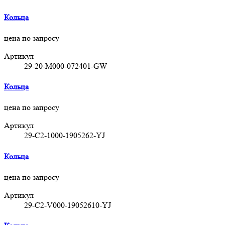
Кольца
цена по запросу
Артикул
29-20-M000-072401-GW
Кольца
цена по запросу
Артикул
29-C2-1000-1905262-YJ
Кольца
цена по запросу
Артикул
29-C2-V000-19052610-YJ