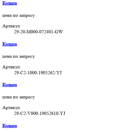
Кольца
цена по запросу
Артикул
29-20-M000-072401-GW
Кольца
цена по запросу
Артикул
29-C2-1000-1905262-YJ
Кольца
цена по запросу
Артикул
29-C2-V000-19052610-YJ
Кольца