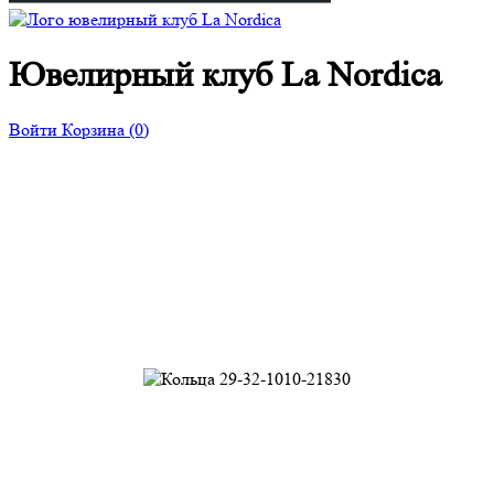
Ювелирный клуб La Nordica
Войти
Корзина
(0)