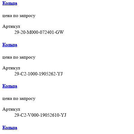
Кольца
цена по запросу
Артикул
29-20-M000-072401-GW
Кольца
цена по запросу
Артикул
29-C2-1000-1905262-YJ
Кольца
цена по запросу
Артикул
29-C2-V000-19052610-YJ
Кольца