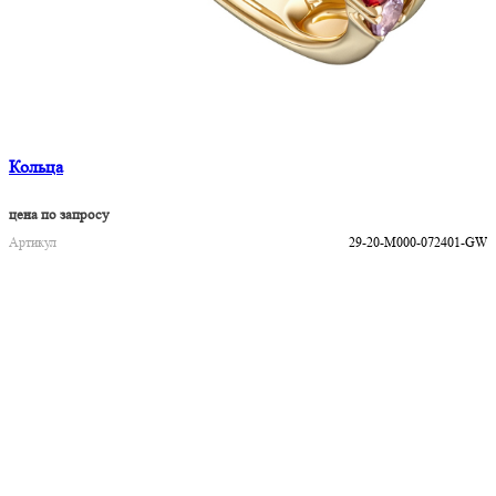
Кольца
цена по запросу
Артикул
29-20-M000-072401-GW