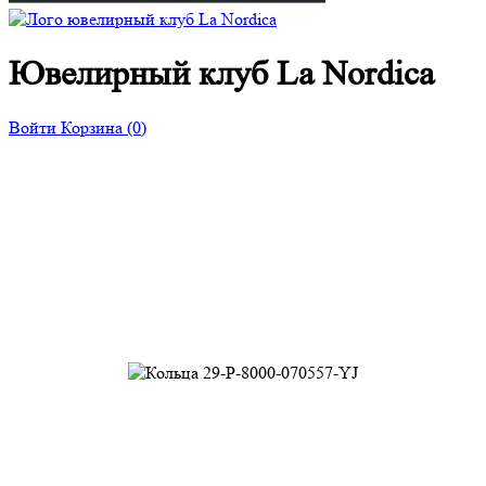
Ювелирный клуб La Nordica
Войти
Корзина
(0)