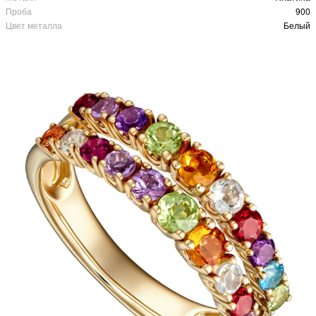
Проба
900
Цвет металла
Белый