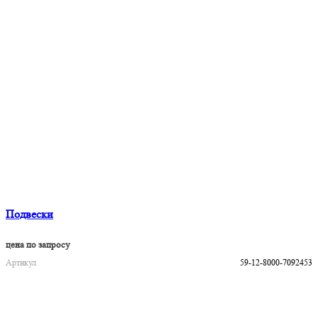
Подвески
цена по запросу
Артикул
59-12-8000-7092453