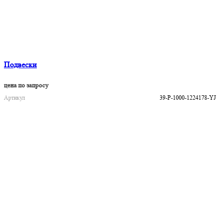
Подвески
цена по запросу
Артикул
39-P-1000-1224178-YJ