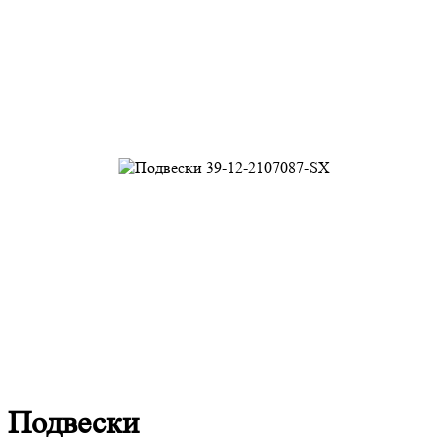
Подвески