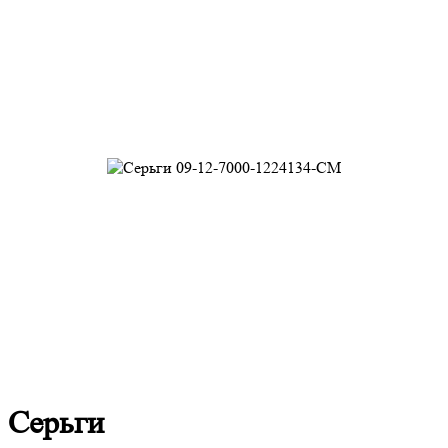
Серьги