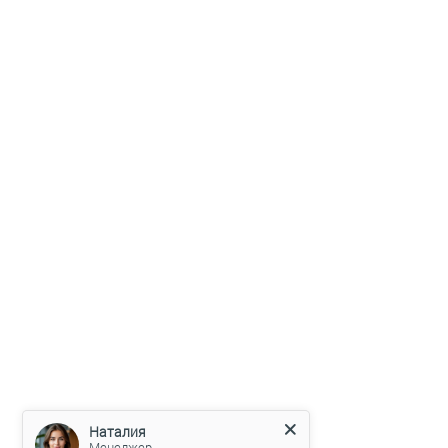
Наталия
Менеджер