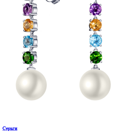
Серьги