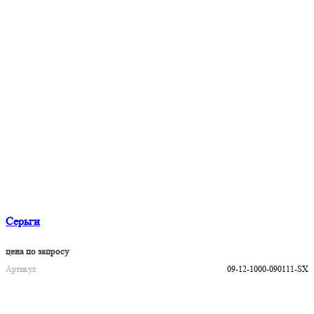
Серьги
цена по запросу
Артикул
09-12-1000-090111-SX