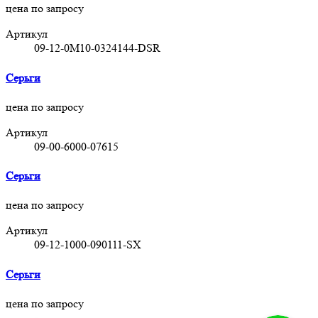
цена по запросу
Артикул
09-12-0M10-0324144-DSR
Серьги
цена по запросу
Артикул
09-00-6000-07615
Серьги
цена по запросу
Артикул
09-12-1000-090111-SX
Серьги
цена по запросу