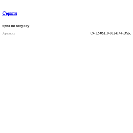
Серьги
цена по запросу
Артикул
09-12-0M10-0324144-DSR