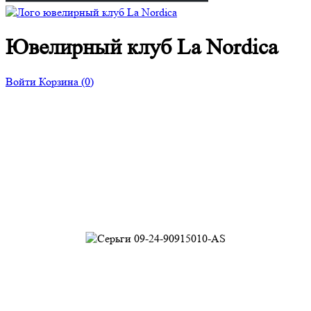
Ювелирный клуб La Nordica
Войти
Корзина
(0)