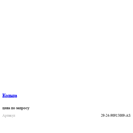
Кольца
цена по запросу
Артикул
29-24-90915009-AS