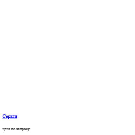
Серьги
цена по запросу