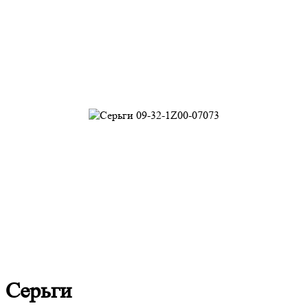
Серьги