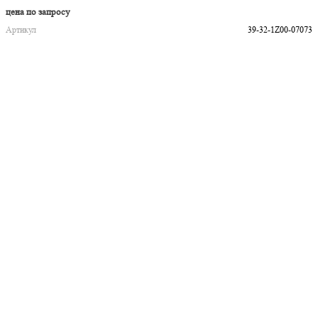
цена по запросу
Артикул
39-32-1Z00-07073