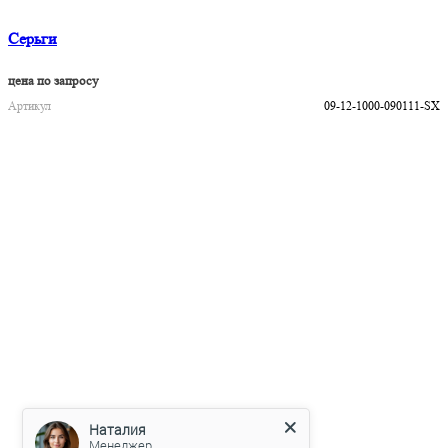
Серьги
цена по запросу
Артикул
09-12-1000-090111-SX
Наталия
Менеджер