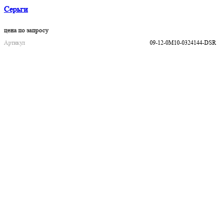
Серьги
цена по запросу
Артикул
09-12-0M10-0324144-DSR