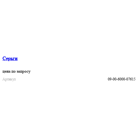
Серьги
цена по запросу
Артикул
09-00-6000-07615