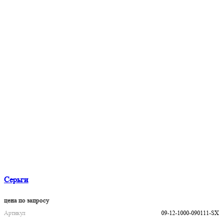
Серьги
цена по запросу
Артикул
09-12-1000-090111-SX