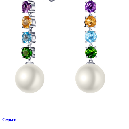
Серьги