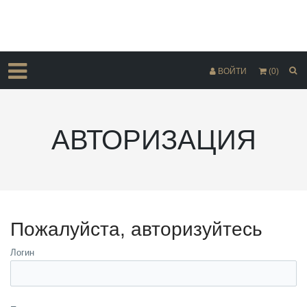
ВОЙТИ
(0)
АВТОРИЗАЦИЯ
Пожалуйста, авторизуйтесь
Логин