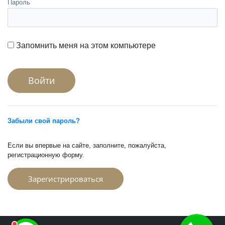
Пароль
Запомнить меня на этом компьютере
Забыли свой пароль?
Если вы впервые на сайте, заполните, пожалуйста,
регистрационную форму.
Зарегистрироваться