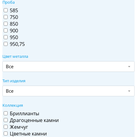
Проба
585
750
850
900
950
950,75
Цвет металла
Все
Тип изделия
Все
Коллекция
Бриллианты
Драгоценные камни
Жемчуг
Цветные камни