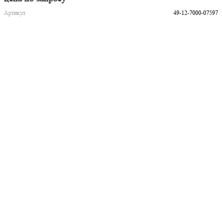
Артикул
49-12-7000-07597