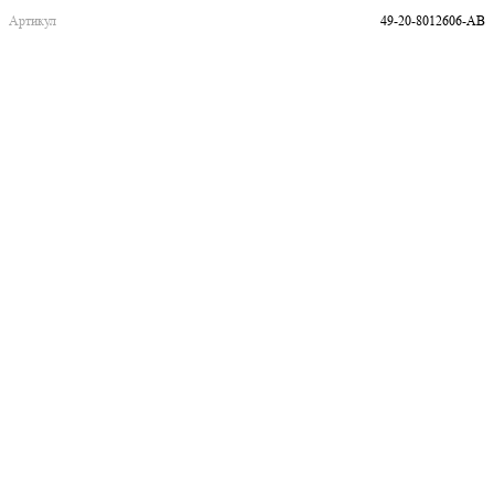
Артикул
49-20-8012606-AB