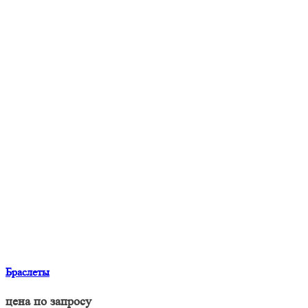
Браслеты
цена по запросу