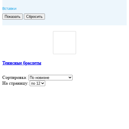
Вставки
Тенисные браслеты
Сортировка:
На страницу: