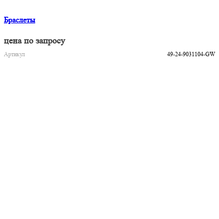
Браслеты
цена по запросу
Артикул
49-24-9031104-GW