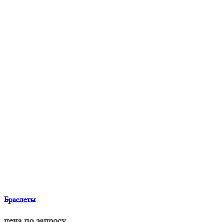
Браслеты
цена по запросу