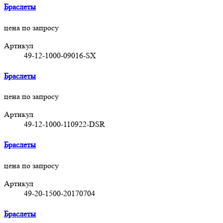
Браслеты
цена по запросу
Артикул
49-12-1000-09016-SX
Браслеты
цена по запросу
Артикул
49-12-1000-110922-DSR
Браслеты
цена по запросу
Артикул
49-20-1500-20170704
Браслеты