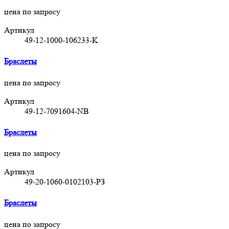
цена по запросу
Артикул
49-12-1000-106233-K
Браслеты
цена по запросу
Артикул
49-12-7091604-NB
Браслеты
цена по запросу
Артикул
49-20-1060-0102103-РЗ
Браслеты
цена по запросу