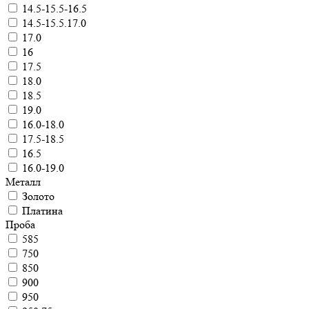
14.5-15.5-16.5
14.5-15.5.17.0
17.0
16
17.5
18.0
18.5
19.0
16.0-18.0
17.5-18.5
16.5
16.0-19.0
Металл
Золото
Платина
Проба
585
750
850
900
950