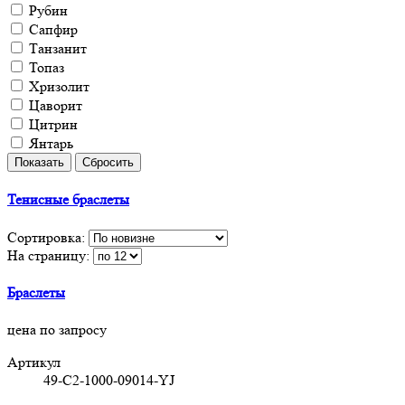
Рубин
Сапфир
Танзанит
Топаз
Хризолит
Цаворит
Цитрин
Янтарь
Тенисные браслеты
Сортировка:
На страницу:
Браслеты
цена по запросу
Артикул
49-C2-1000-09014-YJ