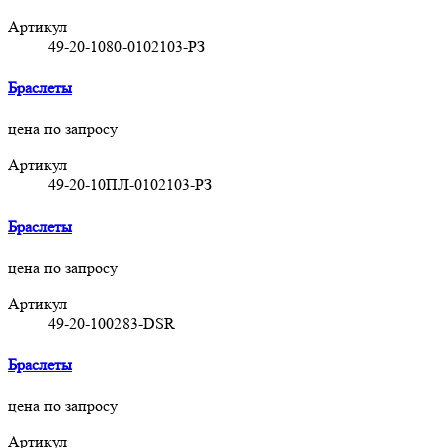
Артикул
49-20-1080-0102103-РЗ
Браслеты
цена по запросу
Артикул
49-20-10ПЛ-0102103-РЗ
Браслеты
цена по запросу
Артикул
49-20-100283-DSR
Браслеты
цена по запросу
Артикул