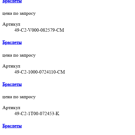
Браслеты
цена по запросу
Артикул
49-C2-V000-082579-CM
Браслеты
цена по запросу
Артикул
49-C2-1000-0724110-CM
Браслеты
цена по запросу
Артикул
49-C2-1T00-072453-K
Браслеты