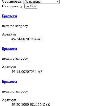
Сортировка:
На страницу:
Браслеты
цена по запросу
Артикул
49-24-00207064-AS
Браслеты
цена по запросу
Артикул
49-15-00207064-AS
Браслеты
цена по запросу
Артикул
49-20-8000-082566-DSR