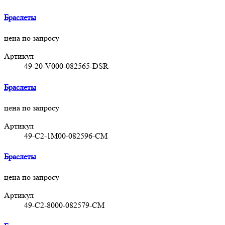
Браслеты
цена по запросу
Артикул
49-20-V000-082565-DSR
Браслеты
цена по запросу
Артикул
49-C2-1M00-082596-CM
Браслеты
цена по запросу
Артикул
49-C2-8000-082579-CM