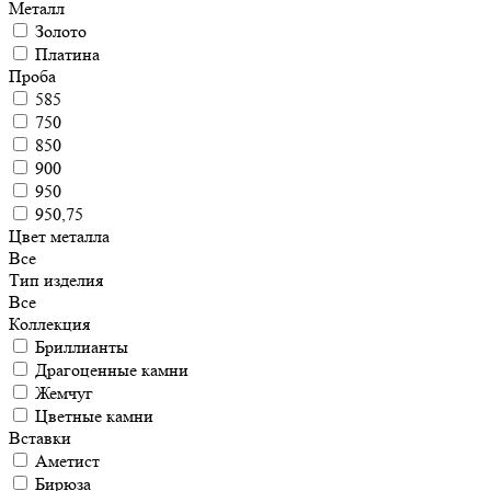
Металл
Золото
Платина
Проба
585
750
850
900
950
950,75
Цвет металла
Все
Тип изделия
Все
Коллекция
Бриллианты
Драгоценные камни
Жемчуг
Цветные камни
Вставки
Аметист
Бирюза