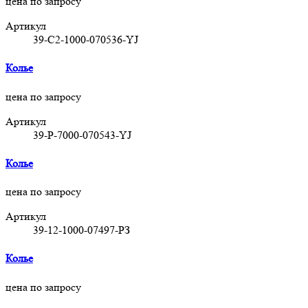
цена по запросу
Артикул
39-C2-1000-070536-YJ
Колье
цена по запросу
Артикул
39-P-7000-070543-YJ
Колье
цена по запросу
Артикул
39-12-1000-07497-РЗ
Колье
цена по запросу