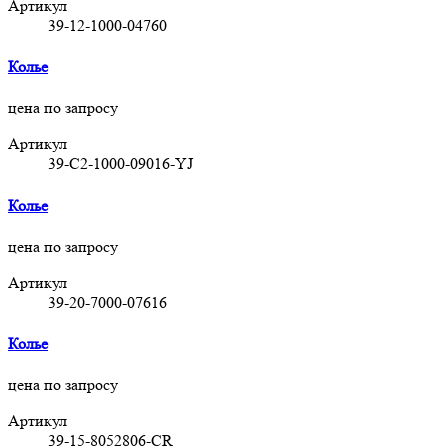
Артикул
39-12-1000-04760
Колье
цена по запросу
Артикул
39-C2-1000-09016-YJ
Колье
цена по запросу
Артикул
39-20-7000-07616
Колье
цена по запросу
Артикул
39-15-8052806-CR