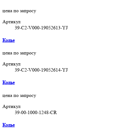
цена по запросу
Артикул
39-C2-V000-19052613-YJ
Колье
цена по запросу
Артикул
39-C2-V000-19052614-YJ
Колье
цена по запросу
Артикул
39-00-1000-1248-СR
Колье