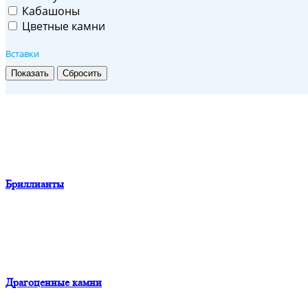
Кабашоны
Цветные камни
Вставки
Бриллианты
Драгоценные камни