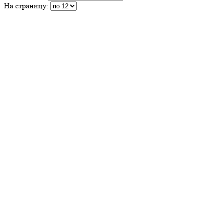
На страницу: