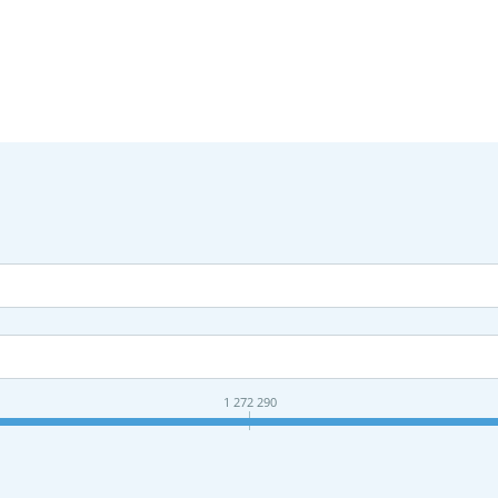
1 272 290