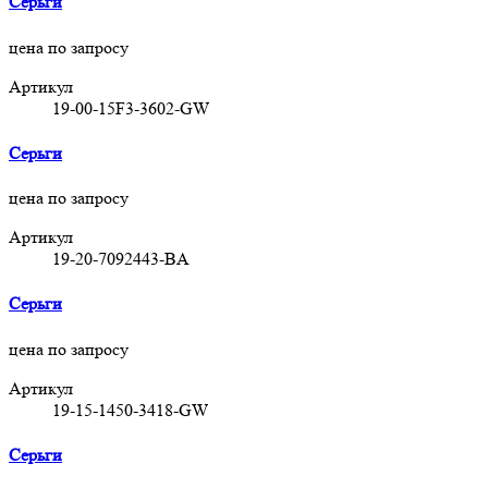
Серьги
цена по запросу
Артикул
19-00-15F3-3602-GW
Серьги
цена по запросу
Артикул
19-20-7092443-BA
Серьги
цена по запросу
Артикул
19-15-1450-3418-GW
Серьги