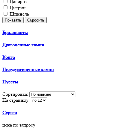
Цаворит
Цитрин
Шпинель
Бриллианты
Драгоценные камни
Конго
Полудрагоценные камни
Пусеты
Сортировка:
На страницу:
Серьги
цена по запросу