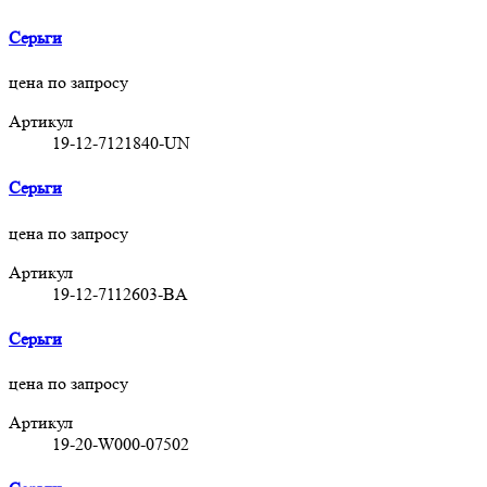
Серьги
цена по запросу
Артикул
19-12-7121840-UN
Серьги
цена по запросу
Артикул
19-12-7112603-BA
Серьги
цена по запросу
Артикул
19-20-W000-07502