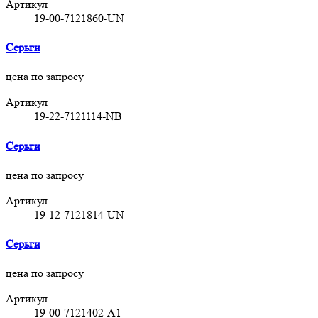
Артикул
19-00-7121860-UN
Серьги
цена по запросу
Артикул
19-22-7121114-NB
Серьги
цена по запросу
Артикул
19-12-7121814-UN
Серьги
цена по запросу
Артикул
19-00-7121402-A1