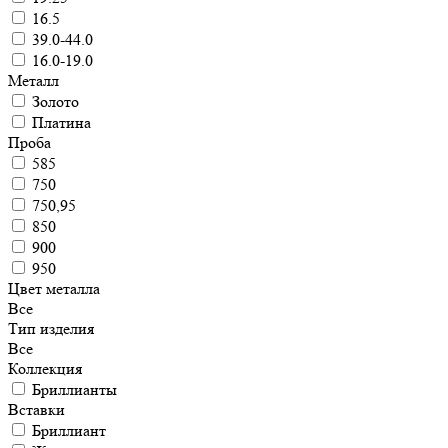
16.5
39.0-44.0
16.0-19.0
Металл
Золото
Платина
Проба
585
750
750,95
850
900
950
Цвет металла
Все
Тип изделия
Все
Коллекция
Бриллианты
Вставки
Бриллиант