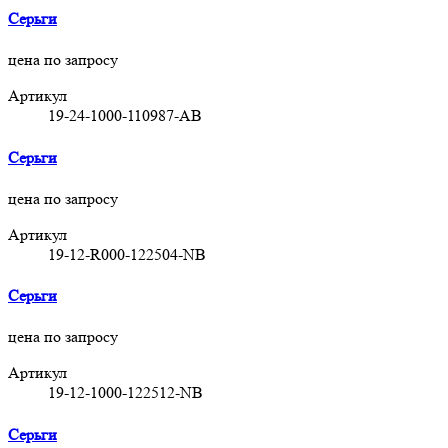
Серьги
цена по запросу
Артикул
19-24-1000-110987-АВ
Серьги
цена по запросу
Артикул
19-12-R000-122504-NB
Серьги
цена по запросу
Артикул
19-12-1000-122512-NB
Серьги