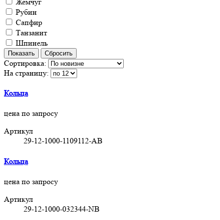
Жемчуг
Рубин
Сапфир
Танзанит
Шпинель
Сортировка:
На страницу:
Кольца
цена по запросу
Артикул
29-12-1000-1109112-AB
Кольца
цена по запросу
Артикул
29-12-1000-032344-NB