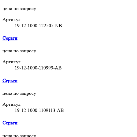
цена по запросу
Артикул
19-12-1000-122505-NB
Серьги
цена по запросу
Артикул
19-12-1000-110999-АВ
Серьги
цена по запросу
Артикул
19-12-1000-1109113-АВ
Серьги
цена по запросу