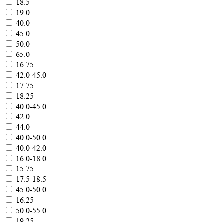
18.5
19.0
40.0
45.0
50.0
65.0
16.75
42.0-45.0
17.75
18.25
40.0-45.0
42.0
44.0
40.0-50.0
40.0-42.0
16.0-18.0
15.75
17.5-18.5
45.0-50.0
16.25
50.0-55.0
19.25