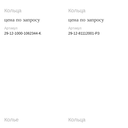
Кольца
Кольца
цена по запросу
цена по запросу
Артикул
Артикул
29-12-1000-1062344-K
29-12-81112001-РЗ
Колье
Кольца