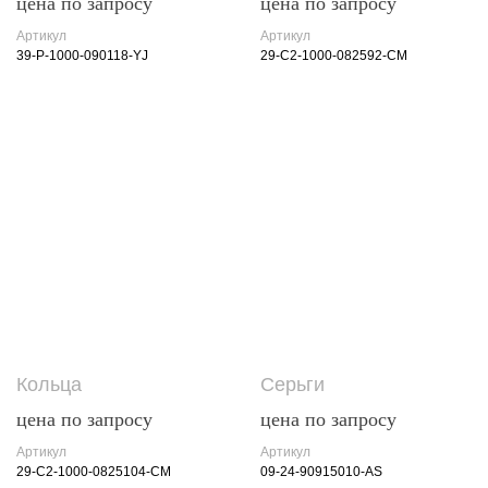
цена по запросу
цена по запросу
Артикул
Артикул
39-P-1000-090118-YJ
29-C2-1000-082592-CM
Кольца
Серьги
цена по запросу
цена по запросу
Артикул
Артикул
29-C2-1000-0825104-CM
09-24-90915010-AS