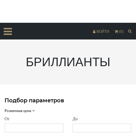
ВОЙТИ
(0)
БРИЛЛИАНТЫ
Подбор параметров
Розничная цена
От
До