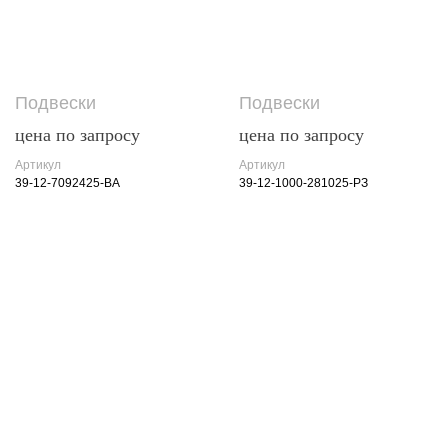
Подвески
Подвески
цена по запросу
цена по запросу
Артикул
Артикул
39-12-7092425-BA
39-12-1000-281025-РЗ