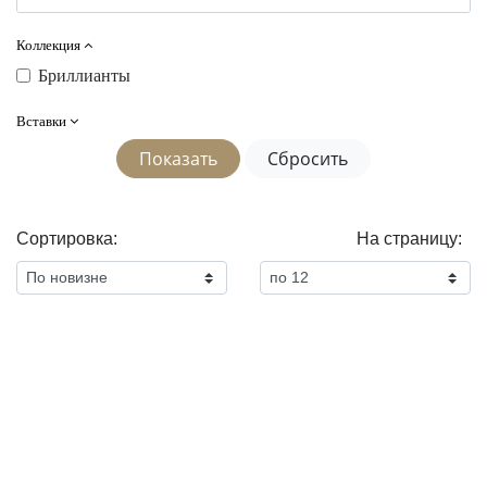
Коллекция
Бриллианты
Вставки
Сортировка:
На страницу: