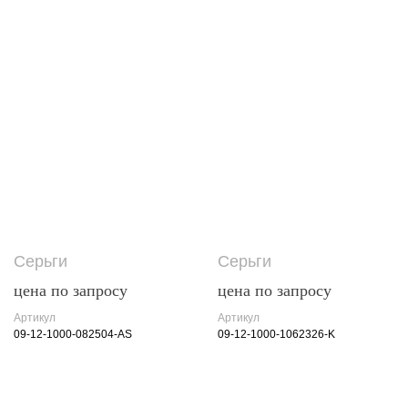
Серьги
Серьги
цена по запросу
цена по запросу
Артикул
Артикул
09-12-1000-082504-AS
09-12-1000-1062326-K