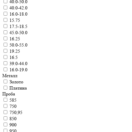
40.0-50.0
40.0-42.0
16.0-18.0
15.75
17.5-18.5
45.0-50.0
16.25
50.0-55.0
19.25
16.5
39.0-44.0
16.0-19.0
Металл
Золото
Платина
Проба
585
750
750,95
850
900
950