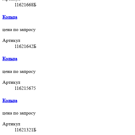
11621668Б
Кольца
цена по запросу
Артикул
11621642Б
Кольца
цена по запросу
Артикул
116215675
Кольца
цена по запросу
Артикул
11621321Б