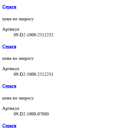
Серьги
цена по запросу
Артикул
09-D2-1000-2512232
Серьги
цена по запросу
Артикул
09-D2-1000-2512231
Серьги
цена по запросу
Артикул
09-D2-1000-07080
Серьги