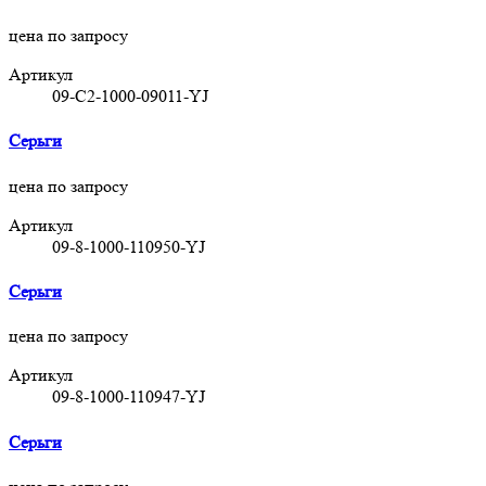
цена по запросу
Артикул
09-C2-1000-09011-YJ
Серьги
цена по запросу
Артикул
09-8-1000-110950-YJ
Серьги
цена по запросу
Артикул
09-8-1000-110947-YJ
Серьги